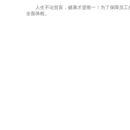
人生不论贫富，健康才是唯一！为了保障员工
全面体检。