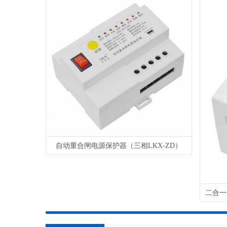
自动重合闸电源保护器（三相LKX-ZD）