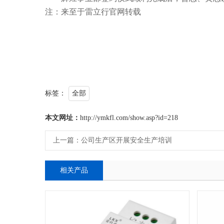
注：来至于雷立行官网转载
标签：
全部
本文网址：
http://ymkfl.com/show.asp?id=218
上一篇：
公司生产区开展安全生产培训
相关产品