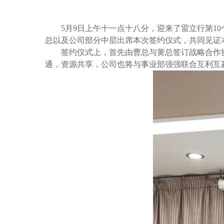
5月9日上午十一点十八分，迎来了雷立行第
总以及公司部分中层出席本次签约仪式，共同见证
签约仪式上，首先由曹总与黄总签订战略合作
通，资源共享，公司也将与事业部强强联合互利互