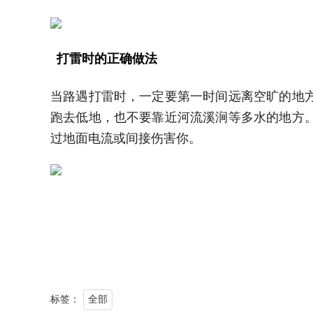
打雷时的正确做法
当路遇打雷时，一定要第一时间远离空旷的地
跑去低地，也不要靠近河流溪涧等多水的地方
过地面电流或间接伤害你。
标签：
全部