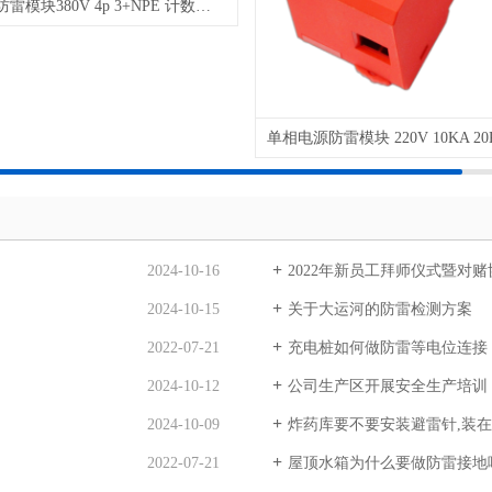
三相电源防雷模块380V 4p 3+NPE 计数器 40KA 60KA 80KA 100KA 130KA 160KA
2024-10-16
2022年新员工拜师仪式暨对
2024-10-15
关于大运河的防雷检测方案
2022-07-21
充电桩如何做防雷等电位连接
2024-10-12
公司生产区开展安全生产培训
2024-10-09
炸药库要不要安装避雷针,装
2022-07-21
屋顶水箱为什么要做防雷接地