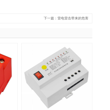
下一篇：
雷电雷击带来的危害