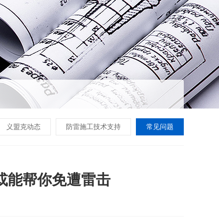
义盟克动态
防雷施工技术支持
常见问题
或能帮你免遭雷击