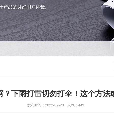
于产品的良好用户体验。
劈？下雨打雷切勿打伞！这个方法
发布时间：2022-07-28
人气：
449