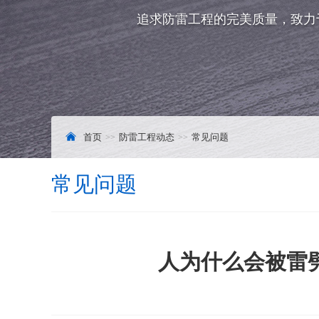
追求防雷工程的完美质量，致力
首页
防雷工程动态
常见问题
常见问题
人为什么会被雷