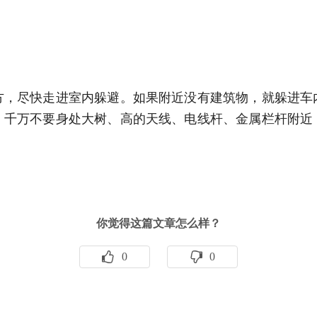
方，尽快走进室内躲避。如果附近没有建筑物，就躲进车
。千万不要身处大树、高的天线、电线杆、金属栏杆附近
你觉得这篇文章怎么样？
0
0