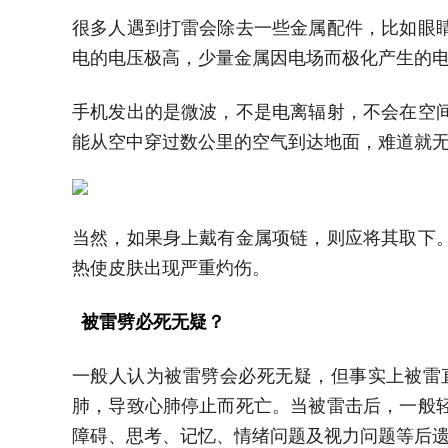
很多人遇到打雷会除去一些金属配件，比如眼
电的电压极高，少量金属因电场而极化产生的
手机发出的是微波，不是电离辐射，不会在空
能从空中穿过数公里的空气到达地面，难道就
当然，如果身上戴有金属项链，则应将其取下
热使皮肤出现严重灼伤。
被雷劈必死无疑？
一般人认为被雷劈会必死无疑，但事实上被雷
肺，导致心肺停止而死亡。当被雷击后，一般
障碍、思考、记忆、情绪问题及视力问题等后