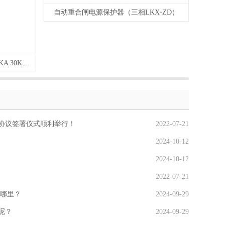
自动重合闸电源保护器（三相LKX-ZD）
单相电源防雷模块 220V 10KA 20KA 30KA 40KA 60KA 2P
赌协议签署仪式顺利举行！
2022-07-21
2024-10-12
2024-10-12
2022-07-21
在哪里？
2024-09-29
呢？
2024-09-29