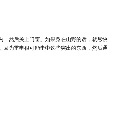
内，然后关上门窗。如果身在山野的话，就尽快
，因为雷电很可能击中这些突出的东西，然后通