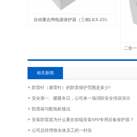
自动重合闸电源保护器（三相LKX-ZD）
相关新闻
防雷针（避雷针）的防雷保护范围是多少?
安全第一、暖暖冬日，公司来一场消防安全培训演示
防雷箱与配电柜接法
安装防雷器为什么要在前端安装SPD专用后备保护器？
公司总经理致全体员工的一封信