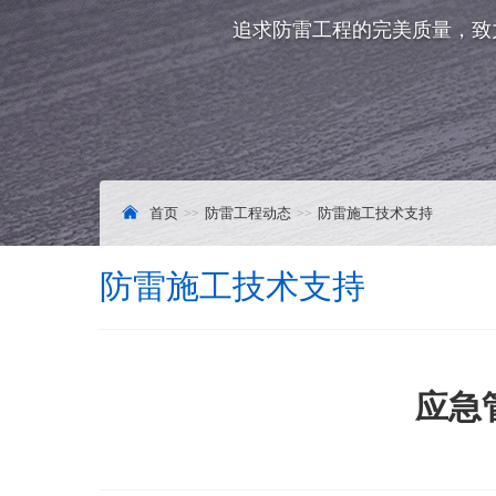
追求防雷工程的完美质量，致
首页
防雷工程动态
防雷施工技术支持
防雷施工技术支持
应急