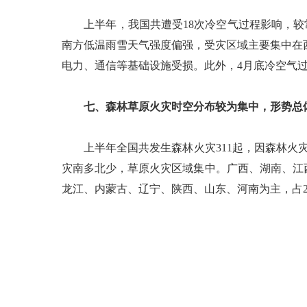
上半年，我国共遭受18次冷空气过程影响，较常
南方低温雨雪天气强度偏强，受灾区域主要集中在
电力、通信等基础设施受损。此外，4月底冷空气
七、森林草原火灾时空分布较为集中，形势总
上半年全国共发生森林火灾311起，因森林火灾死
灾南多北少，草原火灾区域集中。广西、湖南、江
龙江、内蒙古、辽宁、陕西、山东、河南为主，占2