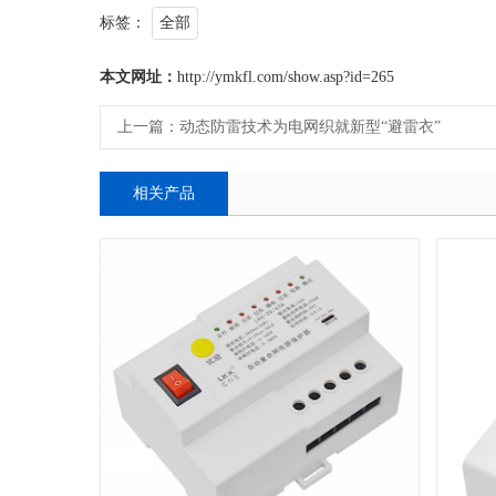
标签：
全部
本文网址：
http://ymkfl.com/show.asp?id=265
上一篇：
动态防雷技术为电网织就新型“避雷衣”
相关产品