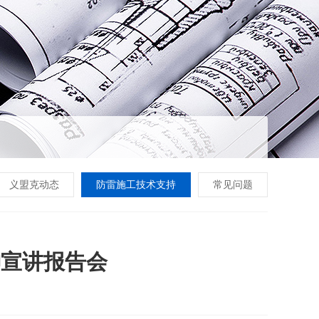
义盟克动态
防雷施工技术支持
常见问题
神宣讲报告会