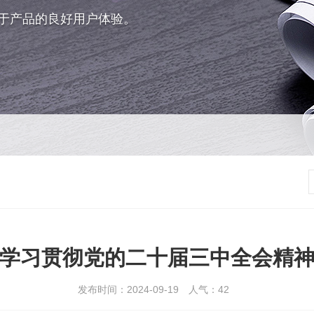
于产品的良好用户体验。
学习贯彻党的二十届三中全会精
发布时间：2024-09-19
人气：
42