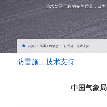
追求防雷工程的完美质量，致力
首页
防雷工程动态
防雷施工技术支持
防雷施工技术支持
中国气象局