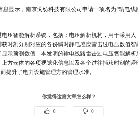
权局信息显示，南京戈纺科技有限公司申请一项名为“输电
过电压智能解析系统，包括：电压解析机构，用于采用人
捕获时刻分别对应的各份瞬时静电感应雷击过电压数值智
于显示预测数值。本发明的输电线路雷击过电压智能解析
、上方云体的各项视觉化信息以及各个过往捕获时刻的瞬
从而提升了电力设施管理方的管理水准。
你觉得这篇文章怎么样？
0
0