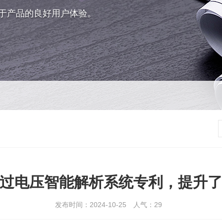
于产品的良好用户体验。
过电压智能解析系统专利，提升
发布时间：2024-10-25
人气：
29