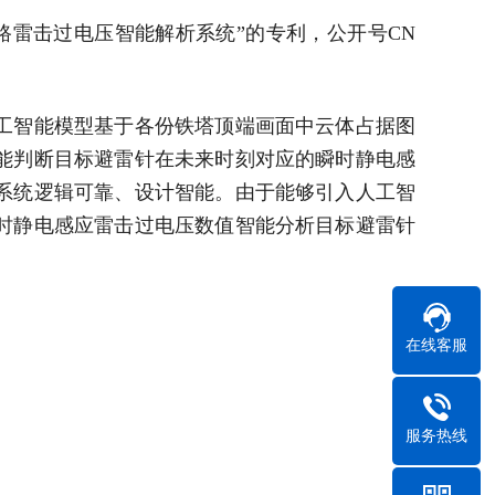
线路雷击过电压智能解析系统”的专利，公开号CN
工智能模型基于各份铁塔顶端画面中云体占据图
能判断目标避雷针在未来时刻对应的瞬时静电感
系统逻辑可靠、设计智能。由于能够引入人工智
时静电感应雷击过电压数值智能分析目标避雷针
在线客服
服务热线