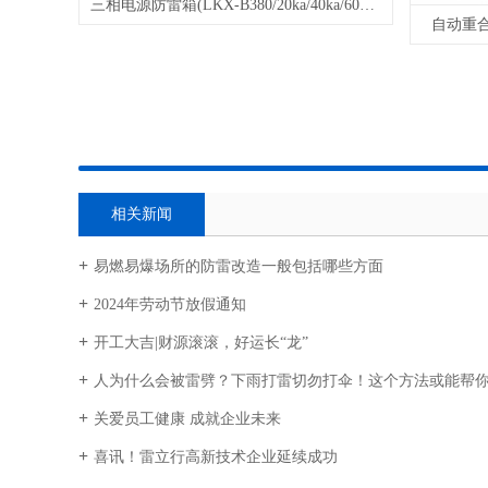
三相电源防雷箱(LKX-B380/20ka/40ka/60ka/80ka/100ka/120ka/140ka/160ka) 雷电计数器 液晶屏
自动重合
相关新闻
易燃易爆场所的防雷改造一般包括哪些方面
2024年劳动节放假通知
开工大吉|财源滚滚，好运长“龙”
人为什么会被雷劈？下雨打雷切勿打伞！这个方法或能帮
关爱员工健康 成就企业未来
喜讯！雷立行高新技术企业延续成功