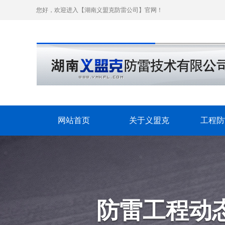
您好，欢迎进入【湖南义盟克防雷公司】官网！
网站首页
关于义盟克
工程防
防雷工程动