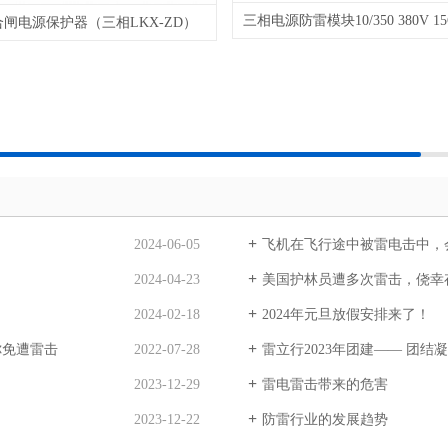
闸电源保护器（三相LKX-ZD）
2024-06-05
飞机在飞行途中被雷电击中，
2024-04-23
美国护林员遭多次雷击，侥幸
2024-02-18
2024年元旦放假安排来了！
你免遭雷击
2022-07-28
雷立行2023年团建—— 团
2023-12-29
雷电雷击带来的危害
2023-12-22
防雷行业的发展趋势