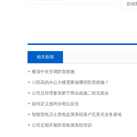
自动
相关新闻
楼顶中央空调防雷措施
13层高的办公大楼需要做哪些防雷措施？
公司总经理参加新宁商会超越二组见面会
如何定义放跨步电位反击
智能雷电卫士雷电监测系统落户瓦里关业务基地
公司定期开展防雷检测系统培训